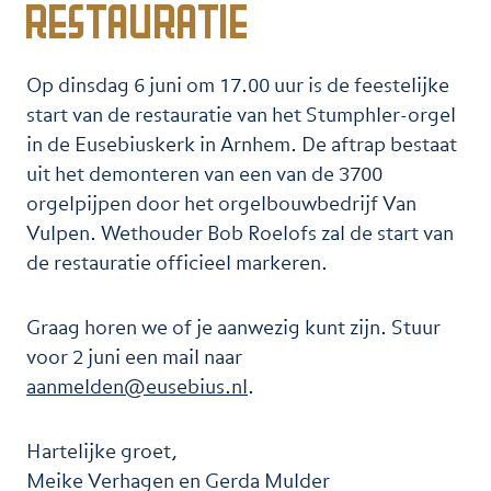
restauratie
Op dinsdag 6 juni om 17.00 uur is de feestelijke
start van de restauratie van het Stumphler-orgel
in de Eusebiuskerk in Arnhem. De aftrap bestaat
uit het demonteren van een van de 3700
orgelpijpen door het orgelbouwbedrijf Van
Vulpen. Wethouder Bob Roelofs zal de start van
de restauratie officieel markeren.
Graag horen we of je aanwezig kunt zijn. Stuur
voor 2 juni een mail naar
aanmelden@eusebius.nl
.
Hartelijke groet,
Meike Verhagen en Gerda Mulder