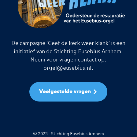
De campagne 'Geef de kerk weer klank' is een
initiatief van de Stichting Eusebius Arnhem.
Neem voor vragen contact op:
orgel@eusebius.nl
.
Veelgestelde vragen
© 2023 - Stichting Eusebius Arnhem