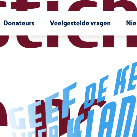
Donateurs
Veelgestelde vragen
Ni