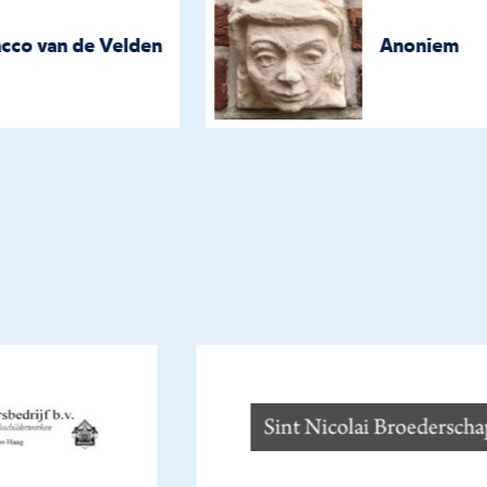
Jacco van de Velden
Anoniem