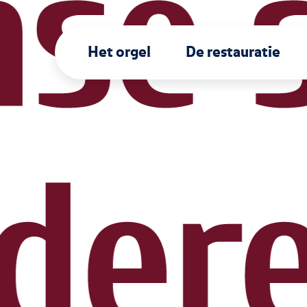
Het orgel
De restauratie