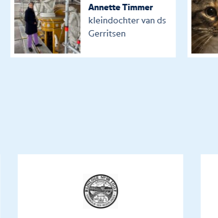
Annette Timmer
kleindochter van ds
Gerritsen