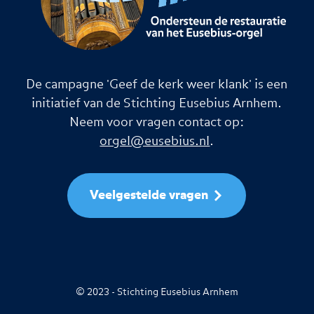
De campagne 'Geef de kerk weer klank' is een
initiatief van de Stichting Eusebius Arnhem.
Neem voor vragen contact op:
orgel@eusebius.nl
.
Veelgestelde vragen
© 2023 - Stichting Eusebius Arnhem