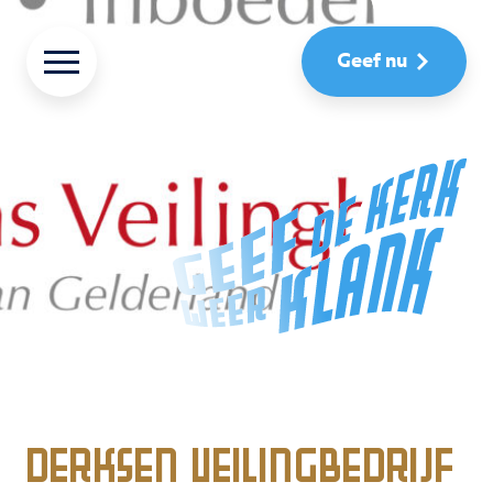
Geef nu
Derksen Veilingbedrijf