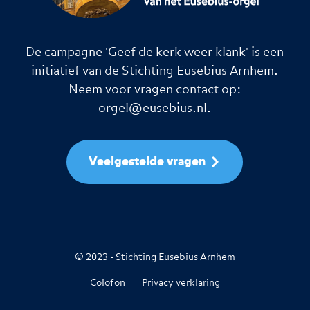
De campagne 'Geef de kerk weer klank' is een
initiatief van de Stichting Eusebius Arnhem.
Neem voor vragen contact op:
orgel@eusebius.nl
.
Veelgestelde vragen
© 2023 - Stichting Eusebius Arnhem
Colofon
Privacy verklaring